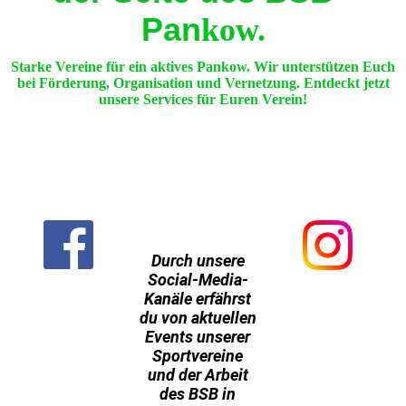
Pan
kow.
Starke Vereine für ein aktives Pankow. Wir unterstützen Euch
bei Förderung, Organisation und Vernetzung. Entdeckt jetzt
unsere Services für Euren Verein!
Durch unsere
Social-Media-
Kanäle erfährst
du von aktuellen
Events unserer
Sportvereine
und der Arbeit
des BSB in