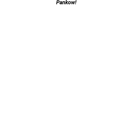
Pankow!