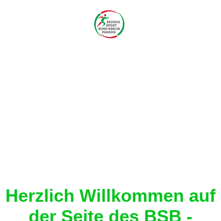
Herzlich Willkommen auf
der Seite des BSB -